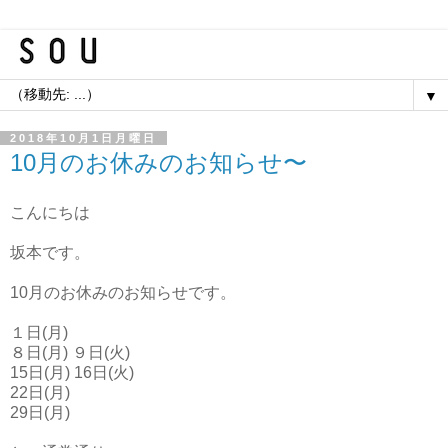
▼
2018年10月1日月曜日
10月のお休みのお知らせ〜
こんにちは
坂本です。
10月のお休みのお知らせです。
１日(月)
８日(月) ９日(火)
15日(月) 16日(火)
22日(月)
29日(月)