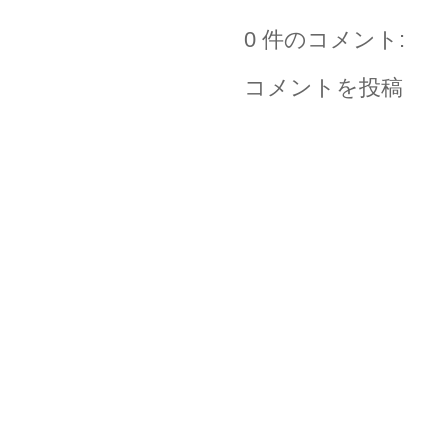
0 件のコメント:
コメントを投稿