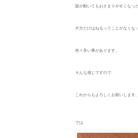
髪が動いてもおさまりやすくなっ
片方だけはねるってことがなくな
色々良い事があります。
そんな感じですので
これからもよろしくお願いします
では