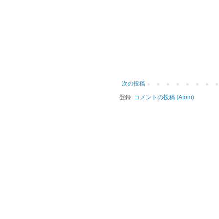
次の投稿
登録:
コメントの投稿 (Atom)