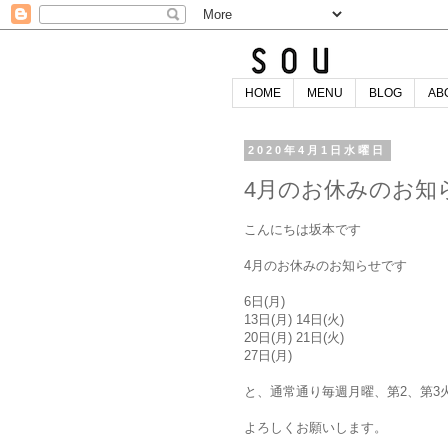
HOME
MENU
BLOG
AB
2020年4月1日水曜日
4月のお休みのお知
こんにちは坂本です
4月のお休みのお知らせです
6日(月)
13日(月) 14日(火)
20日(月) 21日(火)
27日(月)
と、通常通り毎週月曜、第2、第3
よろしくお願いします。