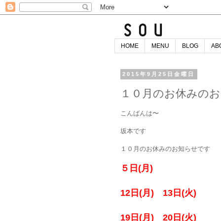
HOME
MENU
BLOG
AB
2015年9月25日金曜日
１０月のお休みのお
こんばんは〜
坂本です
１０月のお休みのお知らせです
５日(月)
12日(月) 13日(火)
19日(月) 20日(火)