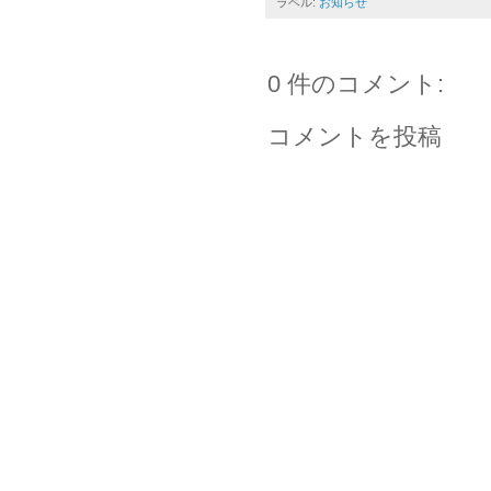
ラベル:
お知らせ
0 件のコメント:
コメントを投稿