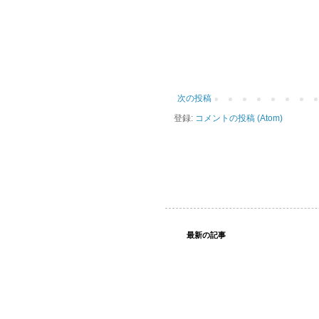
次の投稿
登録:
コメントの投稿 (Atom)
最新の記事