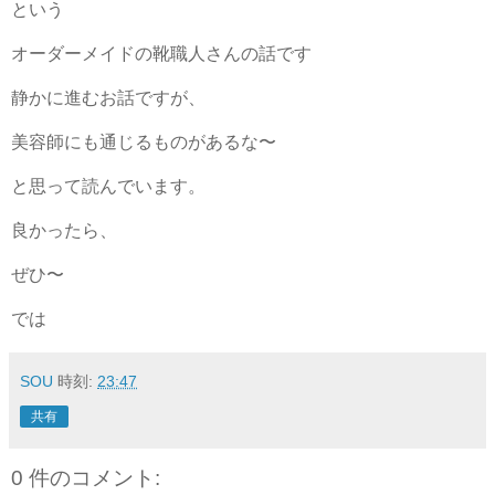
という
オーダーメイドの靴職人さんの話です
静かに進むお話ですが、
美容師にも通じるものがあるな〜
と思って読んでいます。
良かったら、
ぜひ〜
では
SOU
時刻:
23:47
共有
0 件のコメント: