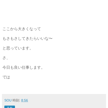
ここから大きくなって
もさもさしてきたらいいな〜
と思っています。
さ、
今日も良い仕事します。
では
SOU
時刻:
8:56
共有