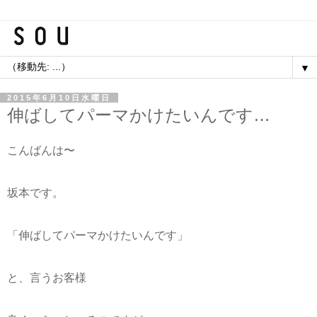
▼
2015年6月10日水曜日
伸ばしてパーマかけたいんです…
こんばんは〜
坂本です。
「伸ばしてパーマかけたいんです」
と、
言うお客様