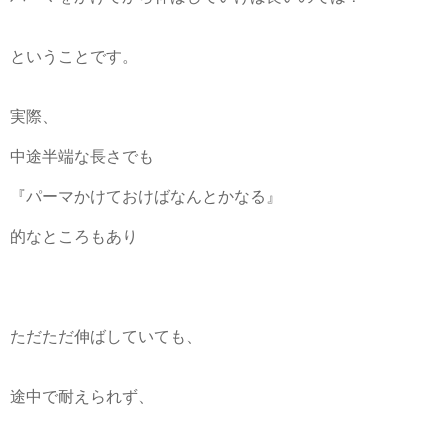
ということです。
実際、
中途半端な長さでも
『パーマかけておけばなんとかなる』
的なところもあり
ただただ伸ばしていても、
途中で耐えられず、