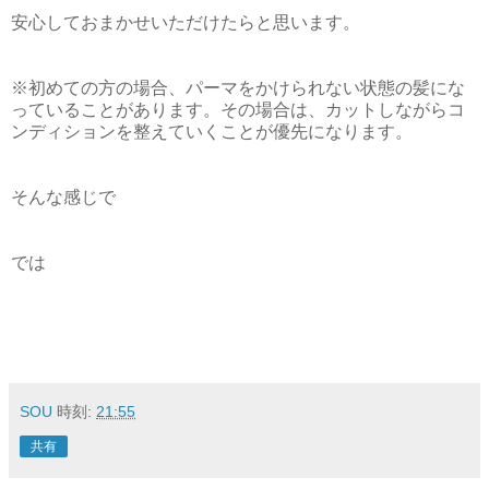
安心しておまかせいただけたらと思います。
※初めての方の場合、パーマをかけられない状態の髪にな
っていることがあります。その場合は、カットしながらコ
ンディションを整えていくことが優先になります。
そんな感じで
では
SOU
時刻:
21:55
共有