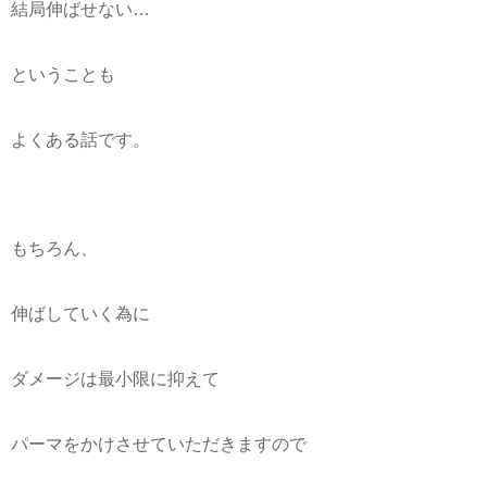
結局伸ばせない…
ということも
よくある話です。
もちろん、
伸ばしていく為に
ダメージは最小限に抑えて
パーマをかけさせていただきますので