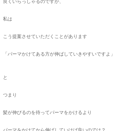
良くいらっしゃるのですが、
私は
こう提案させていただくことがあります
「パーマかけてある方が伸ばしていきやすいですよ」
と
つまり
髪が伸びるのを待ってパーマをかけるより
パーマをかけてから伸ばしていけば良いのでは？